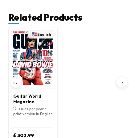
Related Products
English
‹
›
Guitar World
Magazine
12 issues per year •
print version in English
£ 302.99