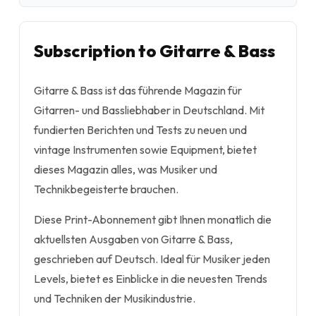
Subscription to Gitarre & Bass
Gitarre & Bass ist das führende Magazin für
Gitarren- und Bassliebhaber in Deutschland. Mit
fundierten Berichten und Tests zu neuen und
vintage Instrumenten sowie Equipment, bietet
dieses Magazin alles, was Musiker und
Technikbegeisterte brauchen.
Diese Print-Abonnement gibt Ihnen monatlich die
aktuellsten Ausgaben von Gitarre & Bass,
geschrieben auf Deutsch. Ideal für Musiker jeden
Levels, bietet es Einblicke in die neuesten Trends
und Techniken der Musikindustrie.