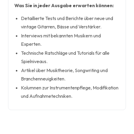
Was Sie in jeder Ausgabe erwarten können:
Detaillierte Tests und Berichte über neue und
vintage Gitarren, Bässe und Verstärker.
Interviews mit bekannten Musikern und
Experten.
Technische Ratschläge und Tutorials für alle
Spielniveaus.
Artikel über Musiktheorie, Songwriting und
Branchenneuigkeiten.
Kolumnen zur Instrumentenpflege, Modifikation
und Aufnahmetechniken.