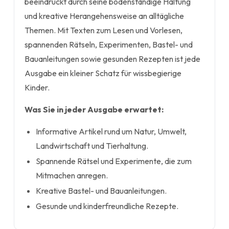
beeindruckt durch seine bodenständige Haltung
und kreative Herangehensweise an alltägliche
Themen. Mit Texten zum Lesen und Vorlesen,
spannenden Rätseln, Experimenten, Bastel- und
Bauanleitungen sowie gesunden Rezepten ist jede
Ausgabe ein kleiner Schatz für wissbegierige
Kinder.
Was Sie in jeder Ausgabe erwartet:
Informative Artikel rund um Natur, Umwelt,
Landwirtschaft und Tierhaltung.
Spannende Rätsel und Experimente, die zum
Mitmachen anregen.
Kreative Bastel- und Bauanleitungen.
Gesunde und kinderfreundliche Rezepte.