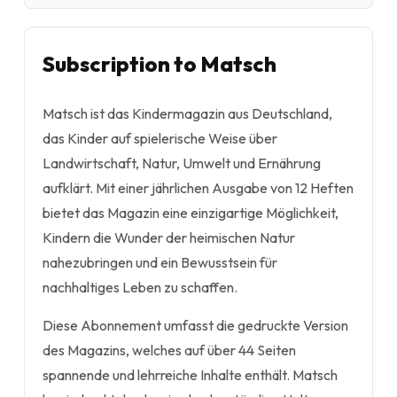
Subscription to Matsch
Matsch ist das Kindermagazin aus Deutschland,
das Kinder auf spielerische Weise über
Landwirtschaft, Natur, Umwelt und Ernährung
aufklärt. Mit einer jährlichen Ausgabe von 12 Heften
bietet das Magazin eine einzigartige Möglichkeit,
Kindern die Wunder der heimischen Natur
nahezubringen und ein Bewusstsein für
nachhaltiges Leben zu schaffen.
Diese Abonnement umfasst die gedruckte Version
des Magazins, welches auf über 44 Seiten
spannende und lehrreiche Inhalte enthält. Matsch