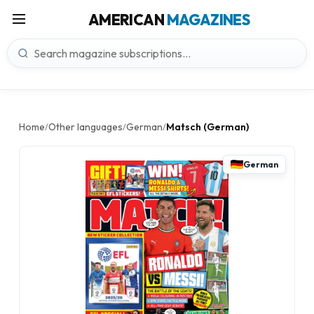
AMERICAN
MAGAZINES
Home
Other languages
German
Matsch (German)
/
/
/
German