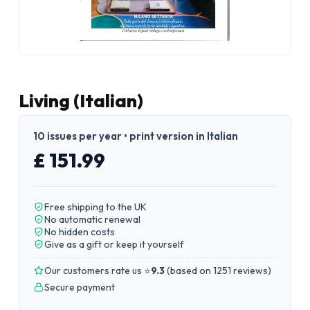
Living (Italian)
10 issues per year • print version in Italian
£ 151.99
Free shipping to the UK
No automatic renewal
No hidden costs
Give as a gift or keep it yourself
Our customers rate us ⭐
9.3
(
based on 1251 reviews
)
Secure payment