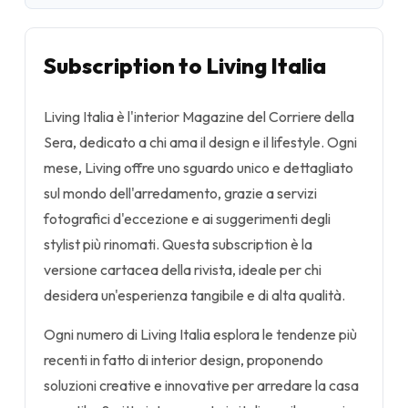
Subscription to Living Italia
Living Italia è l'interior Magazine del Corriere della
Sera, dedicato a chi ama il design e il lifestyle. Ogni
mese, Living offre uno sguardo unico e dettagliato
sul mondo dell'arredamento, grazie a servizi
fotografici d'eccezione e ai suggerimenti degli
stylist più rinomati. Questa subscription è la
versione cartacea della rivista, ideale per chi
desidera un'esperienza tangibile e di alta qualità.
Ogni numero di Living Italia esplora le tendenze più
recenti in fatto di interior design, proponendo
soluzioni creative e innovative per arredare la casa